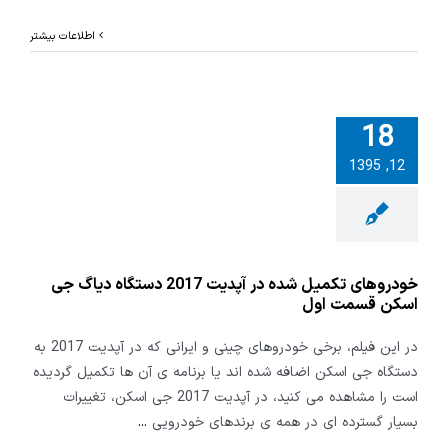
اطلاعات بیشتر
18
های تکمیل
12, 1395
شده در آپدیت 2017
ه دیاگ جی
 قسمت اول
خودروهای تکمیل شده در آپدیت 2017 دستگاه دیاگ جی
اسکن قسمت اول
در این فیلم، برخی خودروهای چینی و ایرانی که در آپدیت 2017 به
دستگاه جی اسکن اضافه شده اند یا برنامه ی آن ها تکمیل گردیده
است را مشاهده می کنید، در آپدیت 2017 جی اسکن، تغییرات
بسیار گسترده ای در همه ی برندهای خودرویی
...