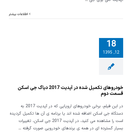
اطلاعات بیشتر
18
های تکمیل
12, 1395
شده در آپدیت 2017
 جی اسکن
مت دوم
خودروهای تکمیل شده در آپدیت 2017 دیاگ جی اسکن
قسمت دوم
در این فیلم، برخی خودروهای اروپایی که در آپدیت 2017 به
دستگاه جی اسکن اضافه شده اند یا برنامه ی آن ها تکمیل گردیده
است را مشاهده می کنید، در آپدیت 2017 جی اسکن، تغییرات
بسیار گسترده ای در همه ی برندهای خودرویی صورت گرفته
...