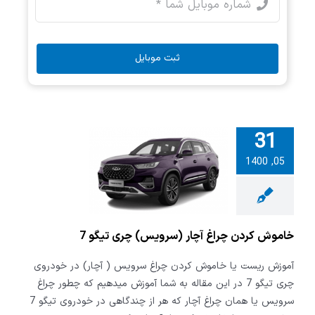
ثبت موبایل
31
05, 1400
 کردن چراغ
سرویس) چری
تیگو 7
خاموش کردن چراغ آچار (سرویس) چری تیگو 7
آموزش ریست یا خاموش کردن چراغ سرویس ( آچار) در خودروی
چری تیگو 7 در این مقاله به شما آموزش میدهیم که چطور چراغ
سرویس یا همان چراغ آچار که هر از چندگاهی در خودروی تیگو 7