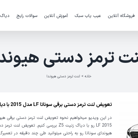
فروشگاه آنلاین
عیب یاب سبک
آموزش آنلاین
سوالات رایج
دیاگ
نت ترمز دستی هیوندا
خانه
>
لنت ترمز دستی هیوندا
تعویض لنت ترمز دستی برقی سوناتا LF مدل 2015 با دیاگ زنیت Z5
در این ویدیو میخواهیم نحوه تعویض لنت ترمز دستی برقی هیون
LF 2015 رو با دیاگ زنیت Z5 بررسی کنیم. تعویض لنت ت
هیوندای سوناتا رو به راحتی میتوانید طی چند دقیقه در تعمیرگا