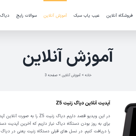
فروشگاه آنلاین
عیب یاب سبک
آموزش آنلاین
سوالات رایج
دیاگ
آموزش آنلاین
خانه
>
آموزش آنلاین
>
صفحه 3
آپدیت آنلاین دیاگ زنیت Z5
در این ویدیو قصد داریم دیاگ زنیت Z5 را به صور
برای به روز بودن دستگاه دیاگ نیاز داریم که آخرین آپدیت دست
را دریافت کنیم. در نسل های قبلی دستگاه زنیت یعنی در دیاگ