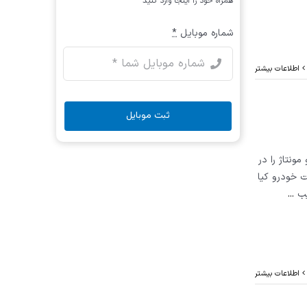
همراه خود را اینجا وارد کنید
شماره موبایل
*
اطلاعات بیشتر
ثبت موبایل
ونتاژ را در
 خودرو کیا
یب
...
اطلاعات بیشتر