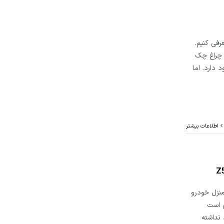
زنیت را معرفی کنیم.
 چراغ چک
دارد. اما
اطلاعات بیشتر
منزل خودرو
 کنیم. ممکن است
نداشته