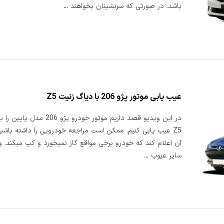
باشد. در صورتی که سرنشینان بخواهند
...
عیب یابی موتور پژو 206 با دیاگ زنیت Z5
در این ویدیو قصد داریم موتور خودرو پژو
Z5 عیب یابی کنیم. ممکن است مراجعه خودرویی را داشته باشی
آن اعلام کند که خودرو برخی مواقع گاز نمیخورد و کپ میکند. و
سایر عیوب
...