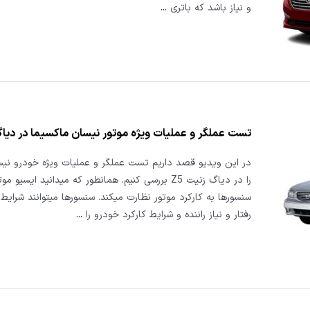
و نیاز باشد که باتری
...
تست عملگر و عملیات ویژه موتور نیسان ماکسیما در دیاگ 
در این ویدیو قصد داریم تست عملگر و عملیات ویژه خودرو نی
را در دیاگ زنیت Z5 بررسی کنیم. همانطور که میدانید ایسیو
سنسورها به کارکرد موتور نظارت میکند. سنسورها میتوانند شرای
رفتار و نیاز راننده و شرایط کارکرد خودرو را
...