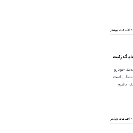
اطلاعات بیشتر
مند خودرو
 زنیت Z5 انجام دهیم. ممکن است
و یا 2017 مراجعه داشته باشیم.
اطلاعات بیشتر